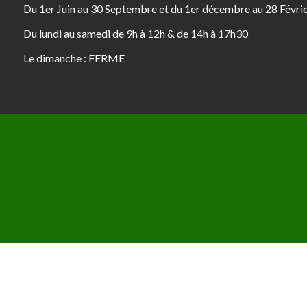
Du 1er Juin au 30 Septembre et du 1er décembre au 28 Févri
Du lundi au samedi de 9h à 12h & de 14h à 17h30
Le dimanche : FERME