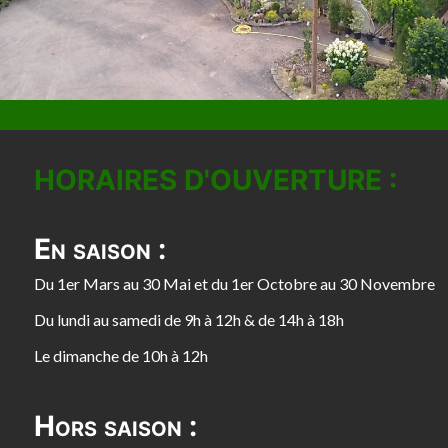
HORAIRES D'OUVERTURE :
En saison :
Du 1er Mars au 30 Mai et du 1er Octobre au 30 Novembre
Du lundi au samedi de 9h à 12h & de 14h à 18h
Le dimanche de 10h à 12h
Hors saison :