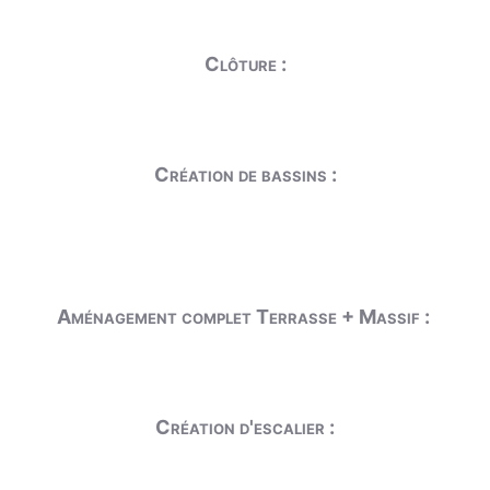
Clôture :
Création de bassins :
Aménagement complet Terrasse + Massif :
Création d'escalier :