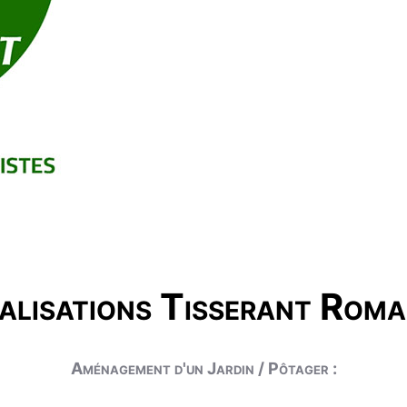
alisations Tisserant Roma
Aménagement d'un Jardin / Pôtager :