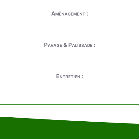
Aménagement :
Pavage & Palissade :
Entretien :