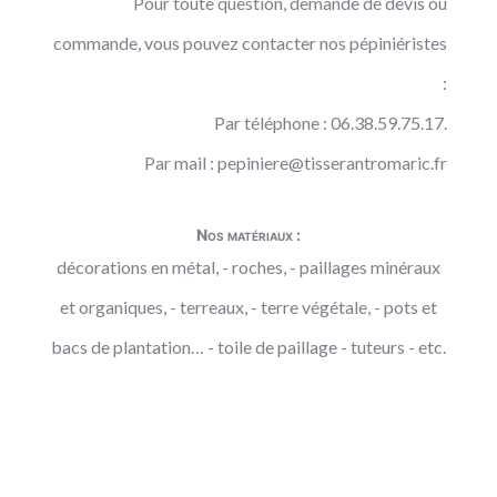
Pour toute question, demande de devis ou
commande, vous pouvez contacter nos pépiniéristes
:
Par téléphone : 06.38.59.75.17.
Par mail :
pepiniere@tisserantromaric.fr
Nos matériaux :
décorations en métal, - roches, - paillages minéraux
et organiques, - terreaux, - terre végétale, - pots et
bacs de plantation… - toile de paillage - tuteurs - etc.