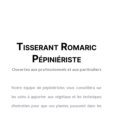
Tisserant Romaric
Pépiniériste
Ouvertes aux professionnels et aux particuliers
Notre équipe de pépiniéristes vous conseillera sur
les soins à apporter aux végétaux et les techniques
d’entretien pour que vos plantes poussent dans les