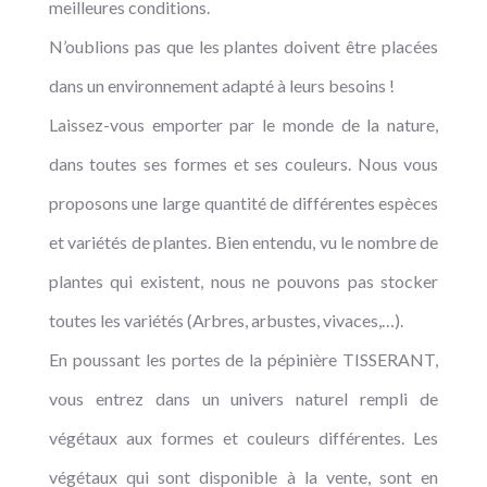
meilleures conditions.
N’oublions pas que les plantes doivent être placées
dans un environnement adapté à leurs besoins !
Laissez-vous emporter par le monde de la nature,
dans toutes ses formes et ses couleurs. Nous vous
proposons une large quantité de différentes espèces
et variétés de plantes. Bien entendu, vu le nombre de
plantes qui existent, nous ne pouvons pas stocker
toutes les variétés (Arbres, arbustes, vivaces,…).
En poussant les portes de la pépinière TISSERANT,
vous entrez dans un univers naturel rempli de
végétaux aux formes et couleurs différentes. Les
végétaux qui sont disponible à la vente, sont en