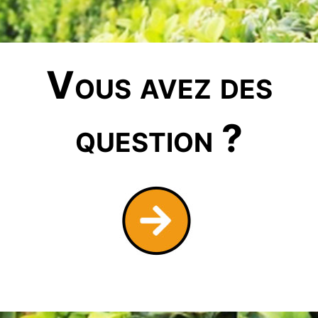
Vous avez des
question ?