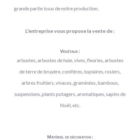
grande partie issus de notre production.
L'entreprise vous propose la vente de :
Végétaux :
arbustes, arbustes de haie, vives, fleuries, arbustes
de terre de bruyère, conifères, topiaires, rosiers,
arbres fruitiers, vivaces, graminées, bambous,
suspensions, plants potagers, aromatiques, sapins de
Noël, etc.
Matériel de décoration :