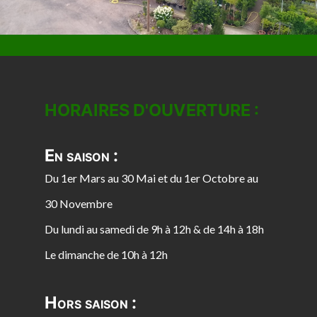
HORAIRES D'OUVERTURE :
En saison :
Du 1er Mars au 30 Mai et du 1er Octobre au
30 Novembre
Du lundi au samedi de 9h à 12h & de 14h à 18h
Le dimanche de 10h à 12h
Hors saison :