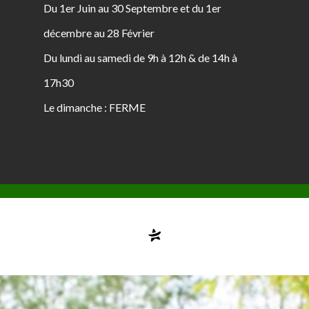
Du 1er Juin au 30 Septembre et du 1er
décembre au 28 Février
Du lundi au samedi de 9h à 12h & de 14h à
17h30
Le dimanche : FERME
Compte désactivé
testvuzelia