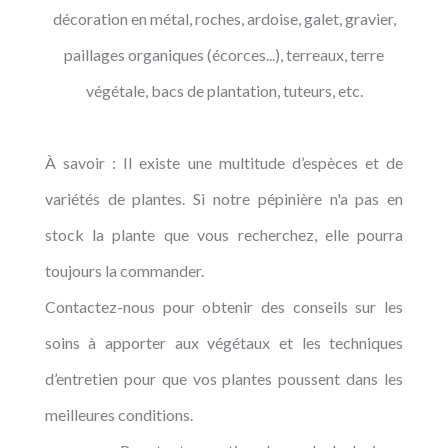
décoration en métal, roches, ardoise, galet, gravier,
paillages organiques (écorces...), terreaux, terre
végétale, bacs de plantation, tuteurs, etc.
À savoir : Il existe une multitude d’espèces et de
variétés de plantes. Si notre pépinière n'a pas en
stock la plante que vous recherchez, elle pourra
toujours la commander.
Contactez-nous pour obtenir des conseils sur les
soins à apporter aux végétaux et les techniques
d’entretien pour que vos plantes poussent dans les
meilleures conditions.